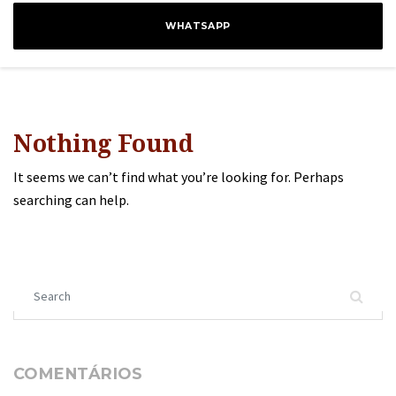
WHATSAPP
Nothing Found
It seems we can’t find what you’re looking for. Perhaps
searching can help.
Search for:
COMENTÁRIOS