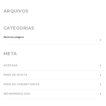
ARQUIVOS
CATEGORIAS
Nenhuma categoria
META
ACESSAR
FEED DE POSTS
FEED DE COMENTÁRIOS
WORDPRESS.ORG