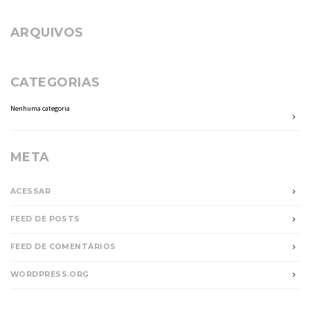
ARQUIVOS
CATEGORIAS
Nenhuma categoria
META
ACESSAR
FEED DE POSTS
FEED DE COMENTÁRIOS
WORDPRESS.ORG