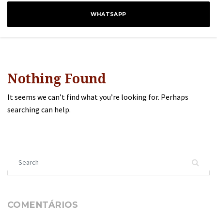
WHATSAPP
Nothing Found
It seems we can’t find what you’re looking for. Perhaps
searching can help.
Search for:
COMENTÁRIOS