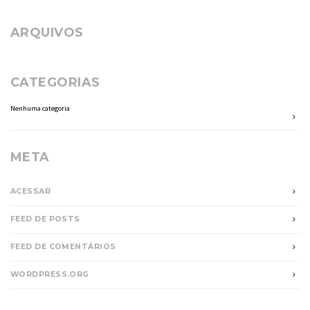
ARQUIVOS
CATEGORIAS
Nenhuma categoria
META
ACESSAR
FEED DE POSTS
FEED DE COMENTÁRIOS
WORDPRESS.ORG